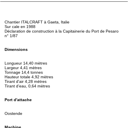
Chantier ITALCRAFT à Gaeta, Italie
Sur cale en 1988
Déclaration de construction à la Capitainerie du Port de Pesaro
n° 1/87
Dimensions
Longueur 14,40 mètres
Largeur 4,41 mètres
Tonnage 14,4 tonnes
Hauteur totale 4,92 mètres
Tirant d'air 4,28 mètres
Tirant d’eau, 0,64 mètres
Port d'attache
Oostende
Machine