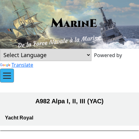
Powered by
Translate
A982 Alpa I, II, III (YAC)
Yacht Royal