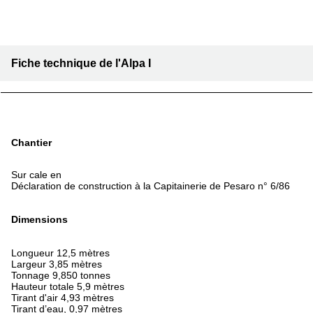
Fiche technique de l'Alpa I
Chantier
Sur cale en
Déclaration de construction à la Capitainerie de Pesaro n° 6/86
Dimensions
Longueur 12,5 mètres
Largeur 3,85 mètres
Tonnage 9,850 tonnes
Hauteur totale 5,9 mètres
Tirant d'air 4,93 mètres
Tirant d’eau, 0,97 mètres