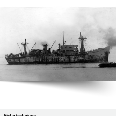
Fiche technique