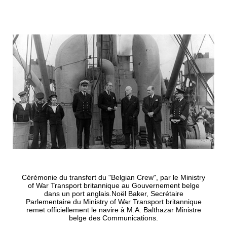
Cérémonie du transfert du "Belgian Crew", par le Ministry
of War Transport britannique au Gouvernement belge
dans un port anglais.Noël Baker, Secrétaire
Parlementaire du Ministry of War Transport britannique
remet officiellement le navire à M.A. Balthazar Ministre
belge des Communications.