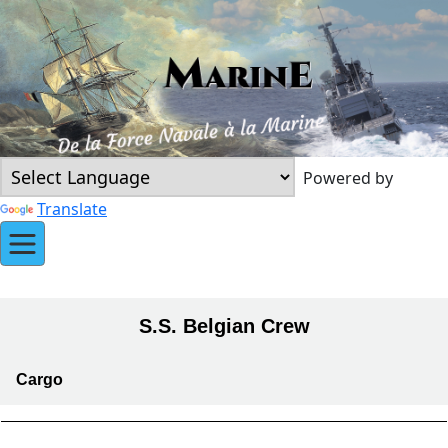
Powered by
Translate
S.S. Belgian Crew
Cargo