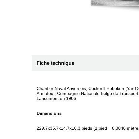
Fiche technique
Chantier Naval Anversois, Cockerill Hoboken (Yard 
Armateur, Compagnie Nationale Belge de Transport
Lancement en 1906
Dimensions
229.7x35.7x14.7x16.3 pieds (1 pied = 0.3048 mètre