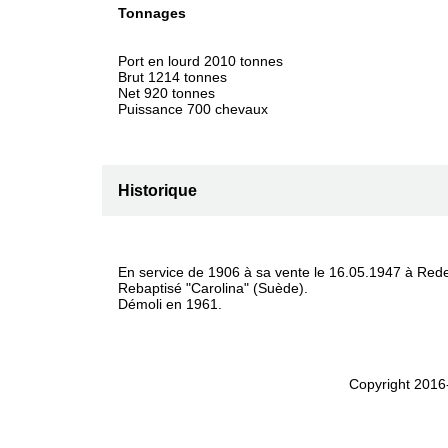
Tonnages
Port en lourd 2010 tonnes
Brut 1214 tonnes
Net 920 tonnes
Puissance 700 chevaux
Historique
En service de 1906 à sa vente le 16.05.1947 à Rede
Rebaptisé "Carolina" (Suède).
Démoli en 1961.
Copyright 2016-