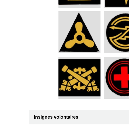
Insignes volontaires