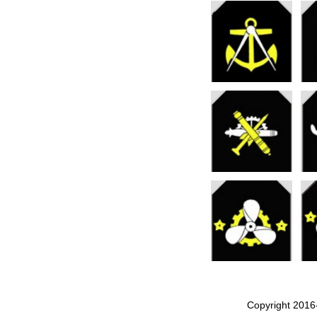
Copyright 2016-