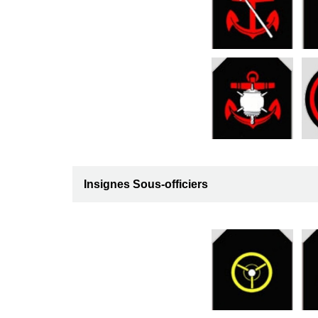
Insignes Sous-officiers