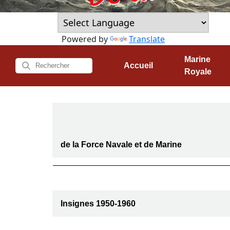
Powered by
Translate
Marine
Accueil
Royale
de la Force Navale et de Marine
Insignes 1950-1960