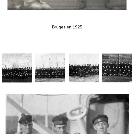
Bruges en 1925