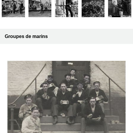
Groupes de marins