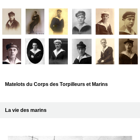
Matelots du Corps des Torpilleurs et Marins
La vie des marins