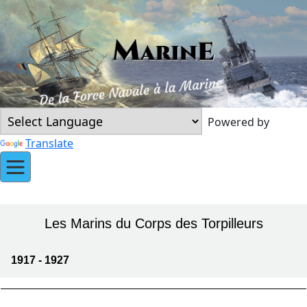
Powered by
Translate
Les Marins du Corps des Torpilleurs
1917 - 1927