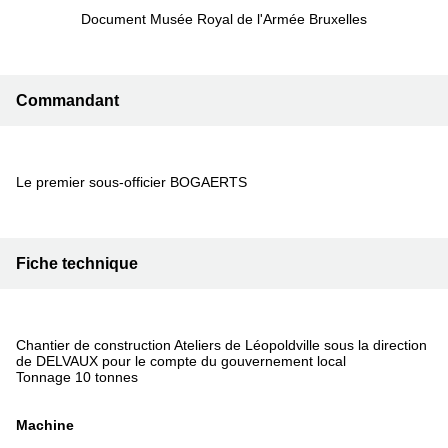
Document Musée Royal de l'Armée Bruxelles
Commandant
Le premier sous-officier BOGAERTS
Fiche technique
Chantier de construction Ateliers de Léopoldville sous la direction
de DELVAUX pour le compte du gouvernement local
Tonnage 10 tonnes
Machine