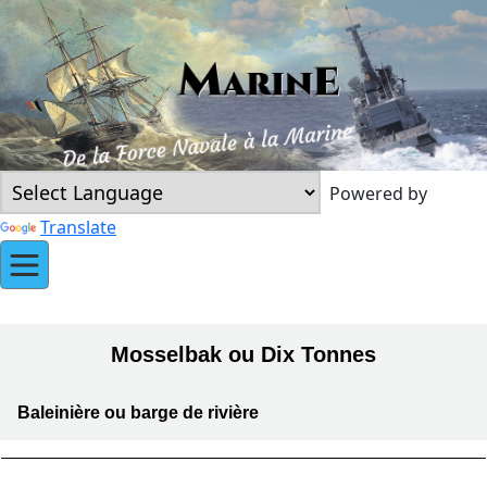
Powered by
Translate
Mosselbak ou Dix Tonnes
Baleinière ou barge de rivière