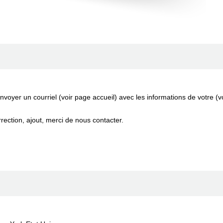
nvoyer un courriel (voir page accueil) avec les informations de votre
orrection, ajout, merci de nous contacter.