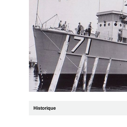
Historique