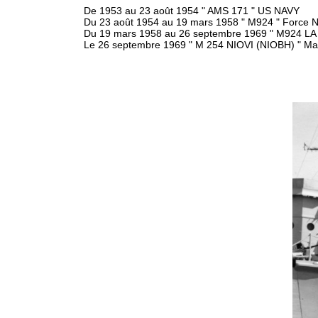
De 1953 au 23 août 1954 " AMS 171 " US NAVY
Du 23 août 1954 au 19 mars 1958 " M924 " Force N
Du 19 mars 1958 au 26 septembre 1969 " M924 LA
Le 26 septembre 1969 " M 254 NIOVI (NIOBH) " Ma