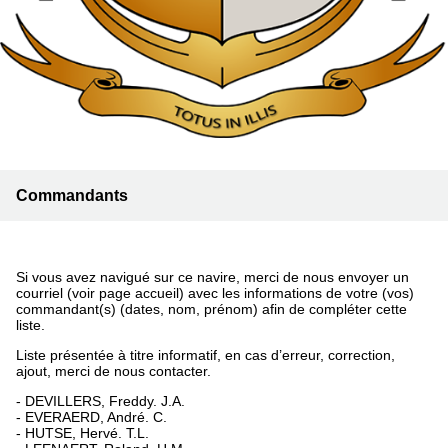
Commandants
Si vous avez navigué sur ce navire, merci de nous envoyer un
courriel (voir page accueil) avec les informations de votre (vos)
commandant(s) (dates, nom, prénom) afin de compléter cette
liste.
Liste présentée à titre informatif, en cas d’erreur, correction,
ajout, merci de nous contacter.
- DEVILLERS, Freddy. J.A.
- EVERAERD, André. C.
- HUTSE, Hervé. T.L.