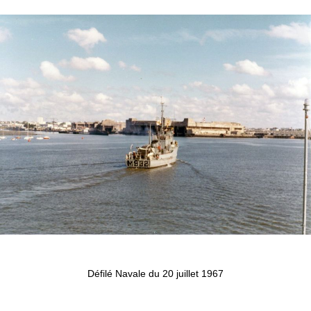
Défilé Navale du 20 juillet 1967