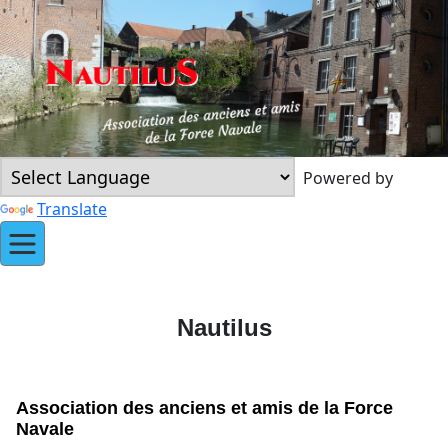
Powered by
Translate
Nautilus
Association des anciens et amis de la Force
Navale