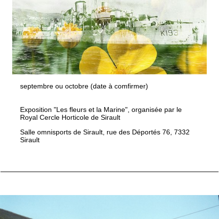
septembre ou octobre (date à comfirmer)
Exposition "Les fleurs et la Marine", organisée par le
Royal Cercle Horticole de Sirault
Salle omnisports de Sirault, rue des Déportés 76, 7332
Sirault