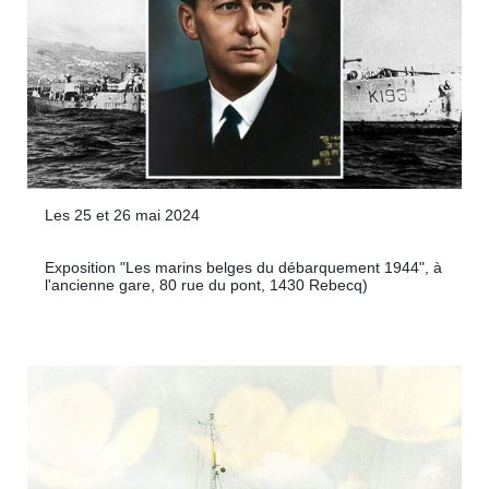
Les 25 et 26 mai 2024
Exposition "Les marins belges du débarquement 1944", à
l'ancienne gare, 80 rue du pont, 1430 Rebecq)