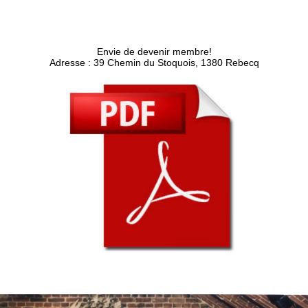
Envie de devenir membre!
Adresse : 39 Chemin du Stoquois, 1380 Rebecq