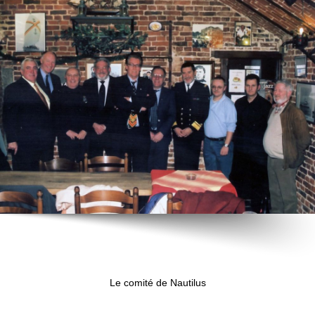
Le comité de Nautilus