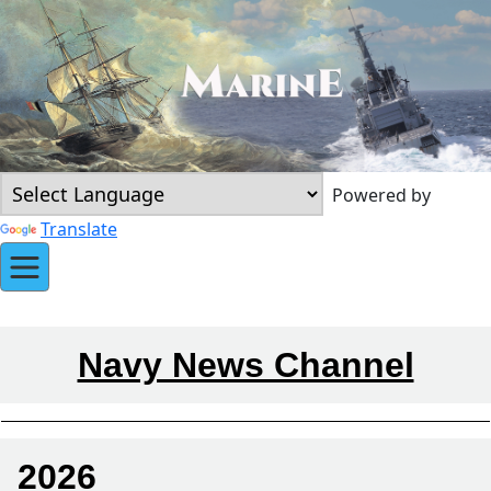
Powered by
Translate
Navy News Channel
2026