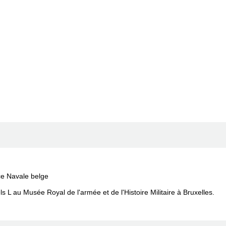
e Navale belge
 L au Musée Royal de l'armée et de l'Histoire Militaire à Bruxelles.