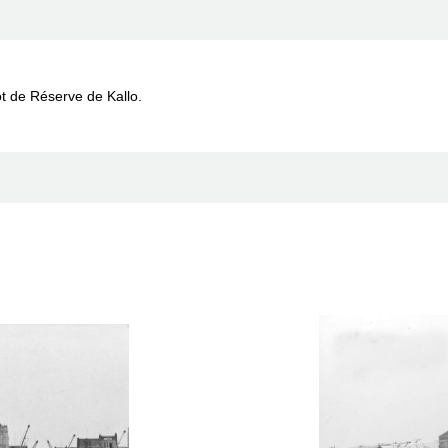
ôt de Réserve de Kallo.