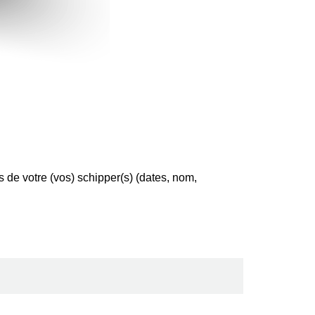
 de votre (vos) schipper(s) (dates, nom,