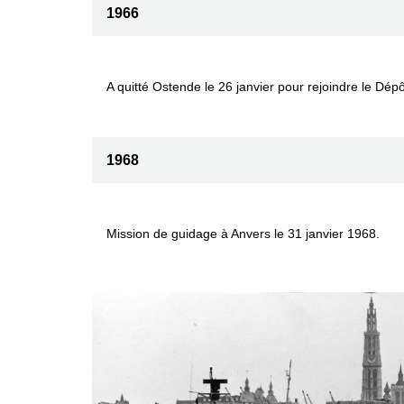
1966
A quitté Ostende le 26 janvier pour rejoindre le Dép
1968
Mission de guidage à Anvers le 31 janvier 1968.