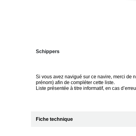
Schippers
Si vous avez navigué sur ce navire, merci de no
prénom) afin de compléter cette liste.
Liste présentée à titre informatif, en cas d’erre
Fiche technique