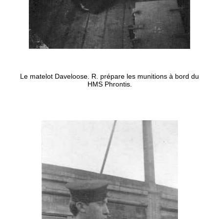
Le matelot Daveloose. R. prépare les munitions à bord du
HMS Phrontis.