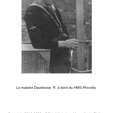
Le matelot Daveloose. R. à bord du HMS Phrontis.