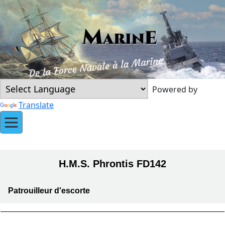
Powered by
Translate
H.M.S. Phrontis FD142
Patrouilleur d'escorte