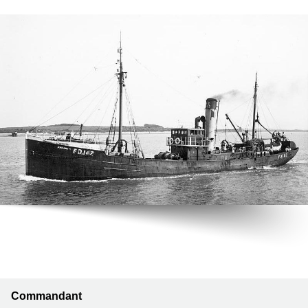
Commandant