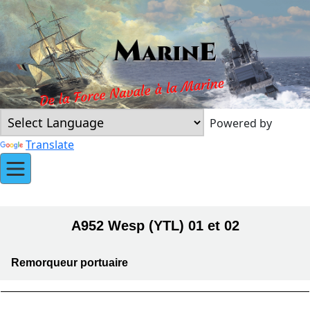
Powered by
Translate
A952 Wesp (YTL) 01 et 02
Remorqueur portuaire