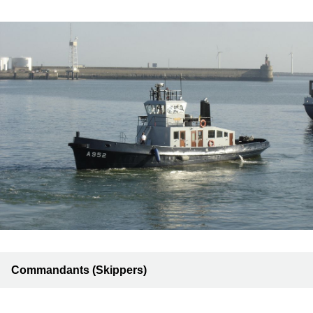
Commandants (Skippers)