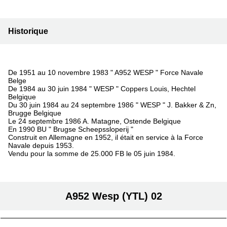
Historique
De 1951 au 10 novembre 1983 " A952 WESP " Force Navale
Belge
De 1984 au 30 juin 1984 " WESP " Coppers Louis, Hechtel
Belgique
Du 30 juin 1984 au 24 septembre 1986 " WESP " J. Bakker & Zn,
Brugge Belgique
Le 24 septembre 1986 A. Matagne, Ostende Belgique
En 1990 BU " Brugse Scheepssloperij "
Construit en Allemagne en 1952, il était en service à la Force
Navale depuis 1953.
Vendu pour la somme de 25.000 FB le 05 juin 1984.
A952 Wesp (YTL) 02