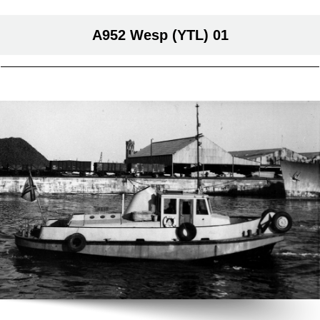
A952 Wesp (YTL) 01