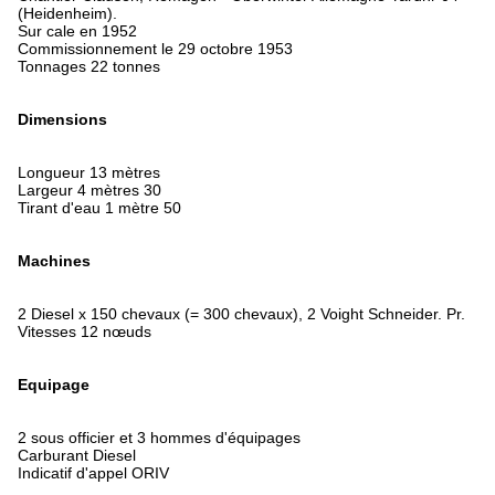
(Heidenheim).
Sur cale en 1952
Commissionnement le 29 octobre 1953
Tonnages 22 tonnes
Dimensions
Longueur 13 mètres
Largeur 4 mètres 30
Tirant d'eau 1 mètre 50
Machines
2 Diesel x 150 chevaux (= 300 chevaux), 2 Voight Schneider. Pr.
Vitesses 12 nœuds
Equipage
2 sous officier et 3 hommes d'équipages
Carburant Diesel
Indicatif d'appel ORIV