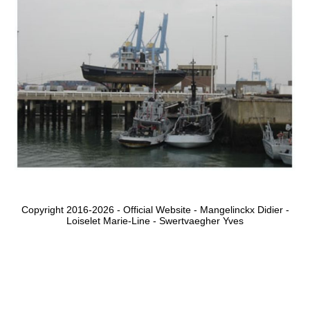
Copyright 2016-2026 - Official Website - Mangelinckx Didier -
Loiselet Marie-Line - Swertvaegher Yves