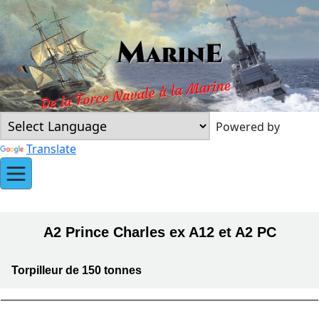
Powered by
Translate
A2 Prince Charles ex A12 et A2 PC
Torpilleur de 150 tonnes