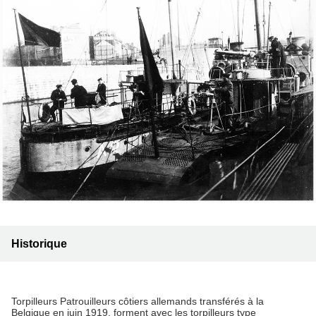
Historique
Torpilleurs Patrouilleurs côtiers allemands transférés à la
Belgique en juin 1919, forment avec les torpilleurs type