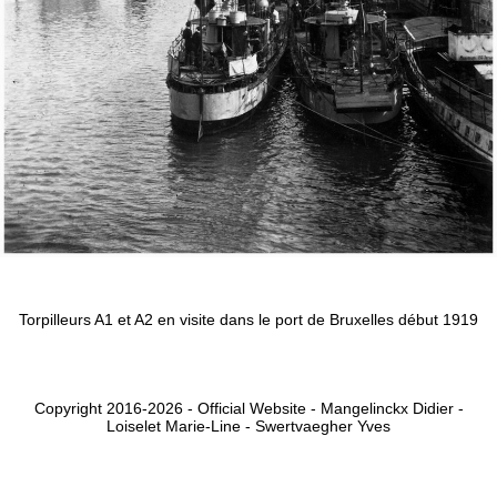
Torpilleurs A1 et A2 en visite dans le port de Bruxelles début 1919
Copyright 2016-2026 - Official Website - Mangelinckx Didier -
Loiselet Marie-Line - Swertvaegher Yves