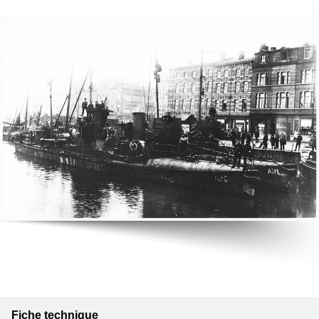
Fiche technique