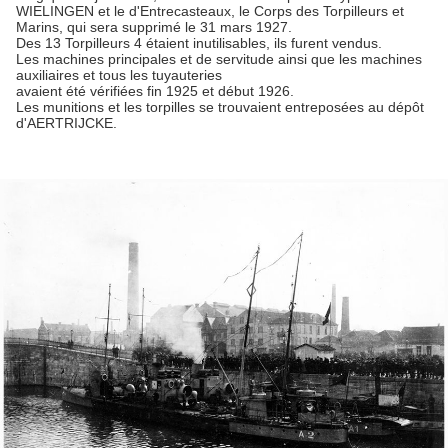
WIELINGEN et le d'Entrecasteaux, le Corps des Torpilleurs et
Marins, qui sera supprimé le 31 mars 1927.
Des 13 Torpilleurs 4 étaient inutilisables, ils furent vendus.
Les machines principales et de servitude ainsi que les machines
auxiliaires et tous les tuyauteries
avaient été vérifiées fin 1925 et début 1926.
Les munitions et les torpilles se trouvaient entreposées au dépôt
d'AERTRIJCKE.