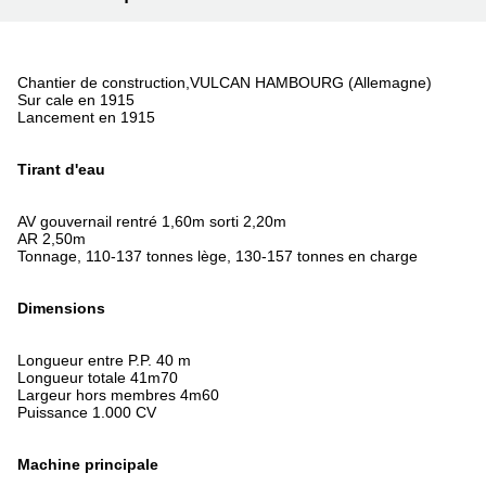
Chantier de construction,VULCAN HAMBOURG (Allemagne)
Sur cale en 1915
Lancement en 1915
Tirant d'eau
AV gouvernail rentré 1,60m sorti 2,20m
AR 2,50m
Tonnage, 110-137 tonnes lège, 130-157 tonnes en charge
Dimensions
Longueur entre P.P. 40 m
Longueur totale 41m70
Largeur hors membres 4m60
Puissance 1.000 CV
Machine principale