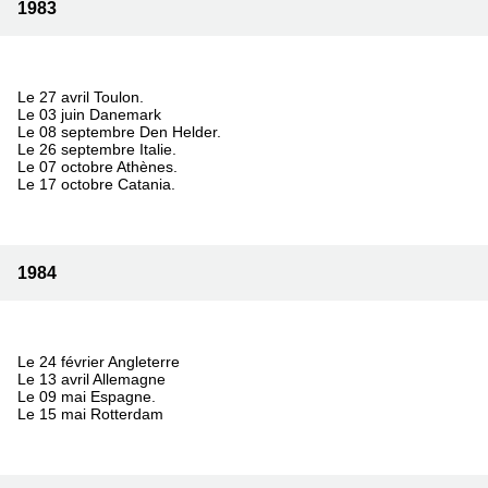
1983
Le 27 avril Toulon.
Le 03 juin Danemark
Le 08 septembre Den Helder.
Le 26 septembre Italie.
Le 07 octobre Athènes.
Le 17 octobre Catania.
1984
Le 24 février Angleterre
Le 13 avril Allemagne
Le 09 mai Espagne.
Le 15 mai Rotterdam