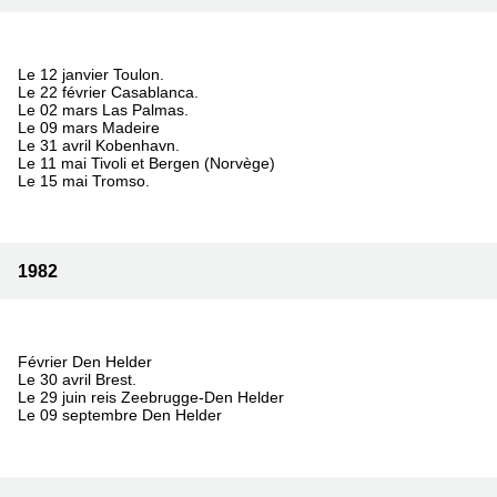
Le 12 janvier Toulon.
Le 22 février Casablanca.
Le 02 mars Las Palmas.
Le 09 mars Madeire
Le 31 avril Kobenhavn.
Le 11 mai Tivoli et Bergen (Norvège)
Le 15 mai Tromso.
1982
Février Den Helder
Le 30 avril Brest.
Le 29 juin reis Zeebrugge-Den Helder
Le 09 septembre Den Helder