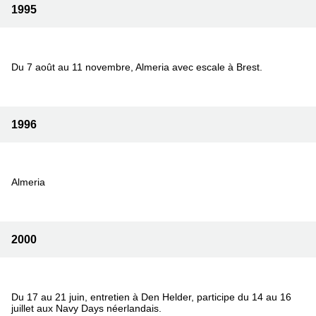
1995
Du 7 août au 11 novembre, Almeria avec escale à Brest.
1996
Almeria
2000
Du 17 au 21 juin, entretien à Den Helder, participe du 14 au 16
juillet aux Navy Days néerlandais.