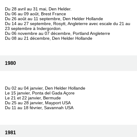
Du 28 avril au 31 mai, Den Helder.
Du 06 au 09 août, Brest France
Du 26 août au 11 septembre, Den Helder Hollande
Du 14 au 27 septembre, Rosytt, Angleterre avec escale du 21 au
23 septembre à Indergordon.
Du 06 novembre au 07 décembre, Portland Angleterre
Du 08 au 21 décembre, Den Helder Hollande
1980
Du 02 au 04 janvier, Den Helder Hollande
Le 15 janvier, Ponta del Gada Açore
Le 21 et 22 janvier, Bermude
Du 25 au 28 janvier, Mayport USA
Du 11 au 18 février, Savannah USA
1981