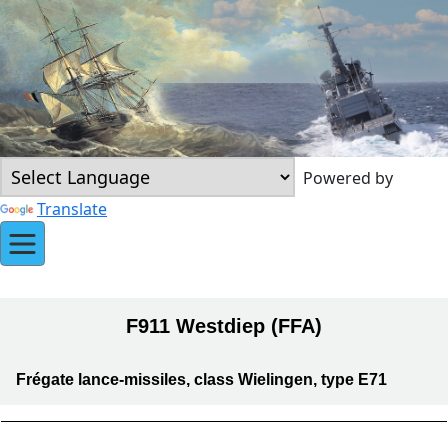
Powered by
Translate
F911 Westdiep (FFA)
Frégate lance-missiles, class Wielingen, type E71