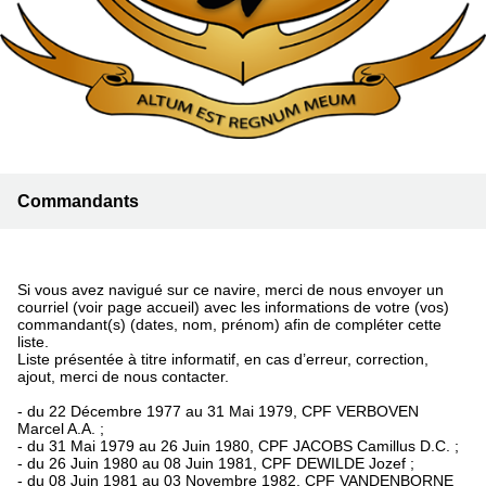
Commandants
Si vous avez navigué sur ce navire, merci de nous envoyer un
courriel (voir page accueil) avec les informations de votre (vos)
commandant(s) (dates, nom, prénom) afin de compléter cette
liste.
Liste présentée à titre informatif, en cas d’erreur, correction,
ajout, merci de nous contacter.
- du 22 Décembre 1977 au 31 Mai 1979, CPF VERBOVEN
Marcel A.A. ;
- du 31 Mai 1979 au 26 Juin 1980, CPF JACOBS Camillus D.C. ;
- du 26 Juin 1980 au 08 Juin 1981, CPF DEWILDE Jozef ;
- du 08 Juin 1981 au 03 Novembre 1982, CPF VANDENBORNE