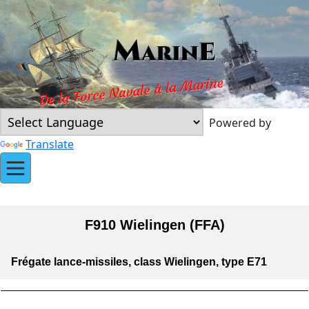
Powered by
Translate
F910 Wielingen (FFA)
Frégate lance-missiles, class Wielingen, type E71