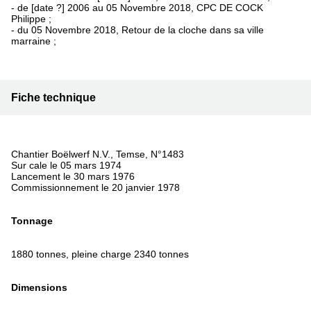
- de [date ?] 2006 au 05 Novembre 2018, CPC DE COCK
Philippe ;
- du 05 Novembre 2018, Retour de la cloche dans sa ville
marraine ;
Fiche technique
Chantier Boëlwerf N.V., Temse, N°1483
Sur cale le 05 mars 1974
Lancement le 30 mars 1976
Commissionnement le 20 janvier 1978
Tonnage
1880 tonnes, pleine charge 2340 tonnes
Dimensions