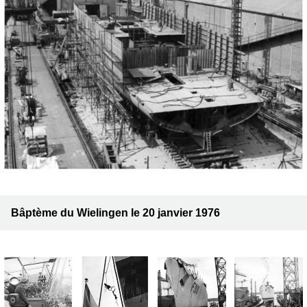
Bâptème du Wielingen le 20 janvier 1976