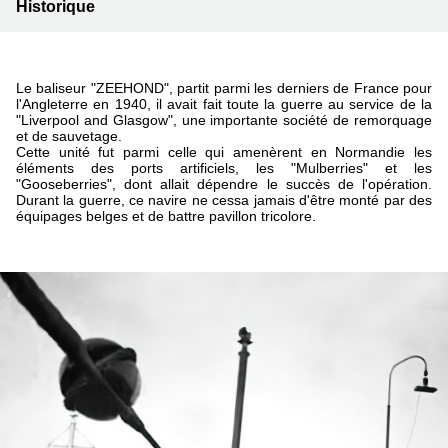
Historique
Le baliseur "ZEEHOND", partit parmi les derniers de France pour
l'Angleterre en 1940, il avait fait toute la guerre au service de la
"Liverpool and Glasgow", une importante société de remorquage
et de sauvetage.
Cette unité fut parmi celle qui amenèrent en Normandie les
éléments des ports artificiels, les "Mulberries" et les
"Gooseberries", dont allait dépendre le succès de l'opération.
Durant la guerre, ce navire ne cessa jamais d'être monté par des
équipages belges et de battre pavillon tricolore.