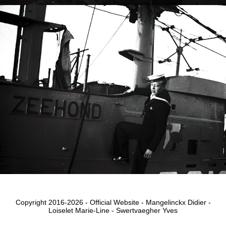
Copyright 2016-2026 - Official Website - Mangelinckx Didier -
Loiselet Marie-Line - Swertvaegher Yves