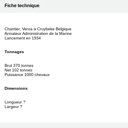
Fiche technique
Chantier, Veroa à Cruybeke Belgique
Armateur Administration de la Marine
Lancement en 1934
Tonnages
Brut 370 tonnes
Net 102 tonnes
Puissance 1000 chevaux
Dimensions
Longueur ?
Largeur ?