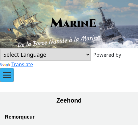
Powered by
Translate
Zeehond
Remorqueur