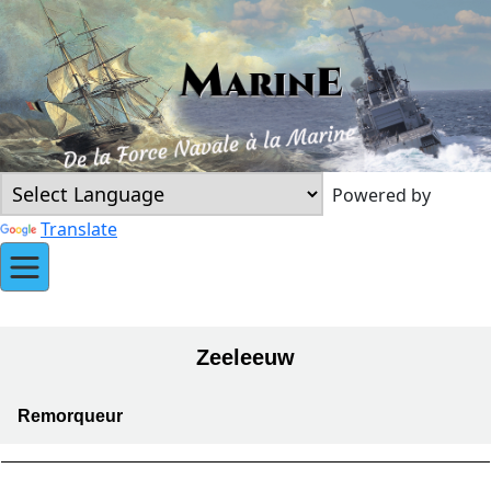
Powered by
Translate
Zeeleeuw
Remorqueur