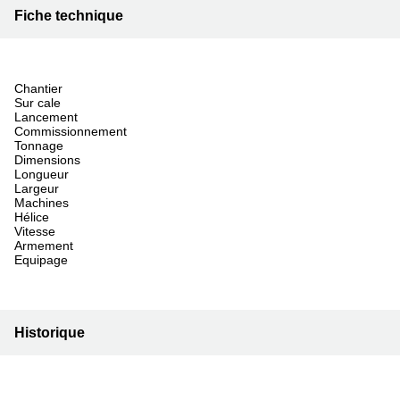
Fiche technique
Chantier
Sur cale
Lancement
Commissionnement
Tonnage
Dimensions
Longueur
Largeur
Machines
Hélice
Vitesse
Armement
Equipage
Historique